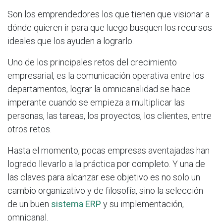
Son los emprendedores los que tienen que visionar a
dónde quieren ir para que luego busquen los recursos
ideales que los ayuden a lograrlo.
Uno de los principales retos del crecimiento
empresarial, es la comunicación operativa entre los
departamentos, lograr la omnicanalidad se hace
imperante cuando se empieza a multiplicar las
personas, las tareas, los proyectos, los clientes, entre
otros retos.
Hasta el momento, pocas empresas aventajadas han
logrado llevarlo a la práctica por completo. Y una de
las claves para alcanzar ese objetivo es no solo un
cambio organizativo y de filosofía, sino la selección
de un buen
sistema ERP
y su implementación,
omnicanal.