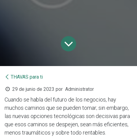
THAVAS para ti
29 de junio de 2023
por
Administrator
Cuando se habla del futuro de los negocios, hay
muchos caminos que se pueden tomar; sin embargo,
las nuevas opciones tecnológicas son decisivas para
que esos caminos se despejen, sean más eficientes,
menos traumáticos y sobre todo rentables.