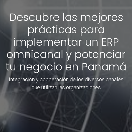
Descubre las mejores
prácticas para
implementar un ERP
omnicanal y potenciar
tu negocio en Panamá
Integración y cooperación de los diversos canales
que utilizan las organizaciones