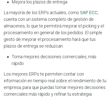
Mejora los plazos de entrega
La mayoría de los ERPs actuales, como
SAP ECC
,
cuenta con un sistema completo de gestión de
almacenes, lo que te permitirá mejorar el picking y el
procesamiento en general de los pedidos. El simple
gesto de mejorar el procesamiento hará que tus
plazos de entrega se reduzcan.
Toma mejores decisiones comerciales, más
rápido
Los mejores ERPs te permiten contar con
información en tiempo real sobre el rendimiento de tu
empresa, para que puedas tomar mejores decisiones
comerciales más rápido y refinar tu estrategia
omnicanal continuamente.