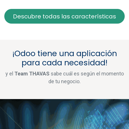
Descubre todas las características
¡Odoo tiene una aplicación
para cada necesidad!
y el
Team THAVAS
sabe cuál es según el momento
de tu negocio.