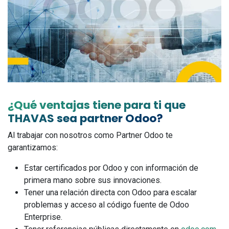
¿Qué ventajas tiene para ti que
THAVAS sea partner Odoo?
Al trabajar con nosotros como Partner Odoo te
garantizamos:
Estar certificados por Odoo y con información de
primera mano sobre sus innovaciones.
Tener una relación directa con Odoo para escalar
problemas y acceso al código fuente de Odoo
Enterprise.