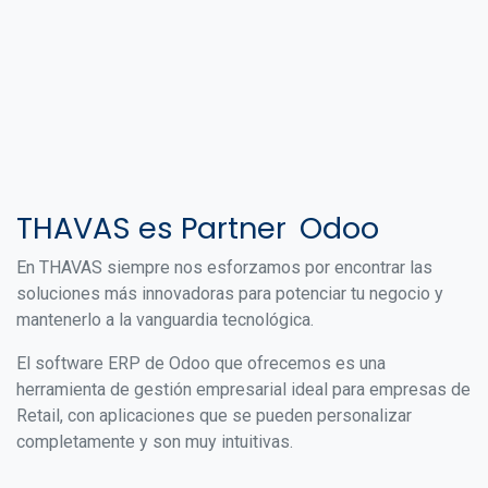
THAVAS es Partner
Odoo
En THAVAS siempre nos esforzamos por encontrar las
soluciones más innovadoras para potenciar tu negocio y
mantenerlo a la vanguardia tecnológica.
El software ERP de Odoo que ofrecemos es una
herramienta de gestión empresarial ideal para empresas de
Retail, con aplicaciones que se pueden personalizar
completamente y son muy intuitivas.