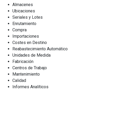
Almacenes
Ubicaciones
Seriales y Lotes
Enrutamiento
Compra
Importaciones
Costes en Destino
Reabastecimiento Automático
Unidades de Medida
Fabricación
Centros de Trabajo
Mantenimiento
Calidad
Informes Analíticos