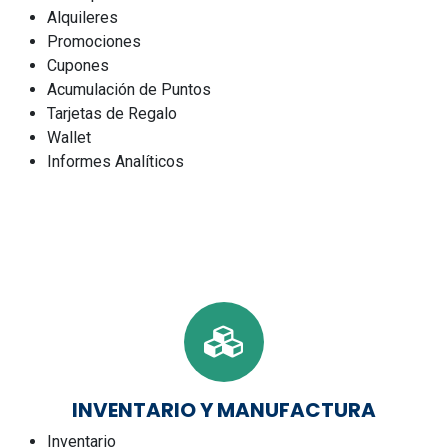
Alquileres
Promociones
Cupones
Acumulación de Puntos
Tarjetas de Regalo
Wallet
Informes Analíticos
INVENTARIO Y MANUFACTURA
Inventario