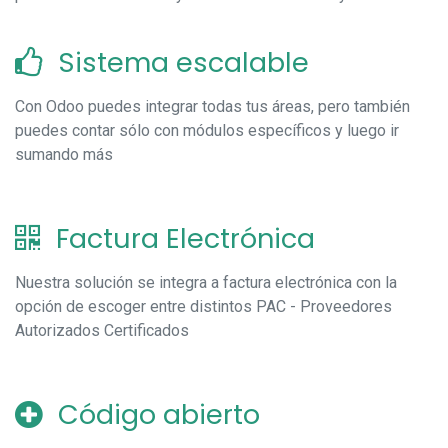
Sistema escalable
Con Odoo puedes integrar todas tus áreas, pero también
puedes contar sólo con módulos específicos y luego ir
sumando más
Factura Electrónica
Nuestra solución se integra a factura electrónica con la
opción de escoger entre distintos PAC - Proveedores
Autorizados Certificados
Código abierto