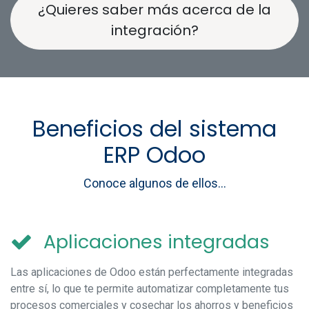
¿Quieres saber más acerca de la
integración?
Beneficios del sistema
ERP Odoo
Conoce algunos de ellos...
Aplicaciones integradas
Las aplicaciones de Odoo están perfectamente integradas
entre sí, lo que te permite automatizar completamente tus
procesos comerciales y cosechar los ahorros y beneficios