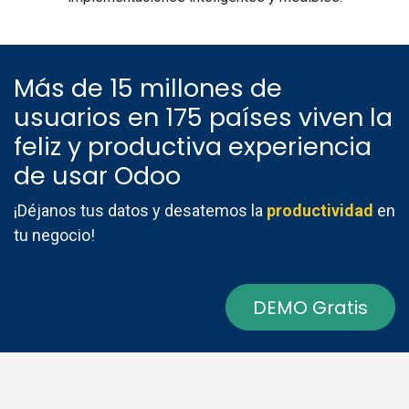
Más de 15 millones de
usuarios en 175
países
viven la
feliz y productiva experiencia
de usar
Odoo
¡Déjanos tus datos y desatemos la
productividad
en
tu negocio!
DEMO Gratis