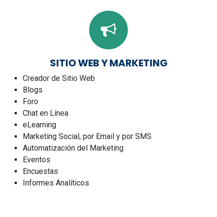
SITIO WEB Y MARKETING
Creador de Sitio Web
Blogs
Foro
Chat en Línea
eLearning
Marketing Social, por Email y por SMS
Automatización del Marketing
Eventos
Encuestas
Informes Analíticos