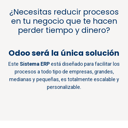
¿Necesitas reducir procesos
en tu negocio que te hacen
perder tiempo y dinero?
Odoo será la única solución
Este
Sistema ERP
está diseñado para facilitar los
procesos a todo tipo de empresas, grandes,
medianas y pequeñas, es totalmente escalable y
personalizable.