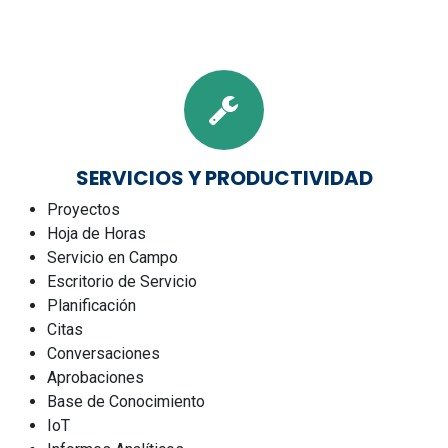
SERVICIOS Y PRODUCTIVIDAD
Proyectos
Hoja de Horas
Servicio en Campo
Escritorio de Servicio
Planificación
Citas
Conversaciones
Aprobaciones
Base de Conocimiento
IoT