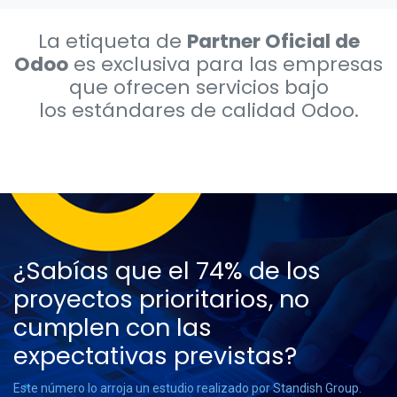
La etiqueta de
Partner Oficial de
Odoo
es exclusiva para las empresas
que ofrecen servicios bajo
los estándares de calidad Odoo.
¿Sabías que el 74% de los
proyectos prioritarios, no
cumplen con las
expectativas previstas?
Este número lo arroja un estudio realizado por Standish Group.