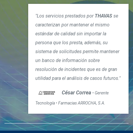
"Los servicios prestados por
THAVAS
se
caracterizan por mantener el mismo
estándar de calidad sin importar la
persona que los presta, además, su
sistema de solicitudes permite mantener
un banco de información sobre
resolución de incidentes que es de gran
utilidad para el análisis de casos futuros."
César Correa
• Gerente
Tecnología • Farmacias ARROCHA, S.A.