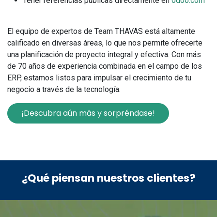
Tener referencias públicas directamente en
odoo.com
El equipo de expertos de Team THAVAS está altamente
calificado en diversas áreas, lo que nos permite ofrecerte
una planificación de proyecto integral y efectiva. Con más
de 70 años de experiencia combinada en el campo de los
ERP, estamos listos para impulsar el crecimiento de tu
negocio a través de la tecnología.
¡Descubra aún más y sorpréndase!
¿Qué piensan nuestros clientes?