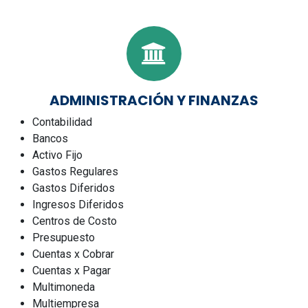
ADMINISTRACIÓN Y FINANZAS
Contabilidad
Bancos
Activo Fijo
Gastos Regulares
Gastos Diferidos
Ingresos Diferidos
Centros de Costo
Presupuesto
Cuentas x Cobrar
Cuentas x Pagar
Multimoneda
Multiempresa