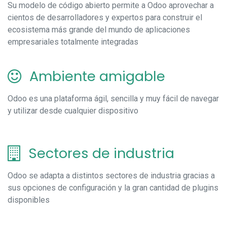
Su modelo de código abierto permite a Odoo aprovechar a
cientos de desarrolladores y expertos para construir el
ecosistema más grande del mundo de aplicaciones
empresariales totalmente integradas
Ambiente amigable
Odoo es una plataforma ágil, sencilla y muy fácil de navegar
y utilizar desde cualquier dispositivo
Sectores de industria
Odoo se adapta a distintos sectores de industria gracias a
sus opciones de configuración y la gran cantidad de plugins
disponibles