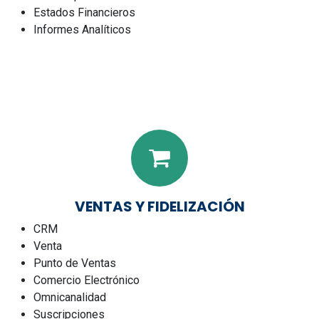
Estados Financieros
Informes Analíticos
VENTAS Y FIDELIZACIÓN
CRM
Venta
Punto de Ventas
Comercio Electrónico
Omnicanalidad
Suscripciones