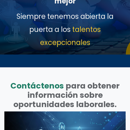
mejor
Siempre tenemos abierta la
puerta a los
talentos
excepcionales
Contáctenos
para obtener
información sobre
oportunidades laborales.