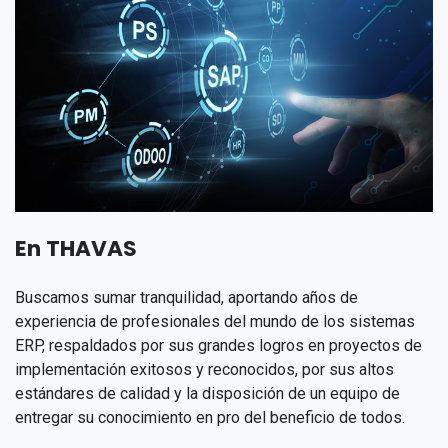
En THAVAS
Buscamos sumar tranquilidad, aportando años de
experiencia de profesionales del mundo de los sistemas
ERP, respaldados por sus grandes logros en proyectos de
implementación exitosos y reconocidos, por sus altos
estándares de calidad y la disposición de un equipo de
entregar su conocimiento en pro del beneficio de todos. ​​