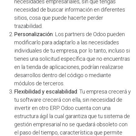
necesidades empresariales, sin que tengas
necesidad de buscar información en diferentes
sitios, cosa que puede hacerte perder
trazabilidad.
Personalización
: Los partners de Odoo pueden
modificarlo para adaptarlo a las necesidades
individuales de tu empresa, por lo tanto, incluso si
tienes una solicitud específica que no encuentras
en la tienda de aplicaciones, podrían realizarse
desarrollos dentro del código o mediante
módulos de terceros.
Flexibilidad y escalabilidad
: Tu empresa crecerá y
tu software crecerá con ella, sin necesidad de
invertir en otro ERP. Odoo cuenta con una
estructura ágil la cual garantiza que tu sistema de
gestión empresarial no se quedará obsoleto con
el paso del tiempo, característica que permite