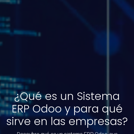
¿Qué es un Sistema
ERP Odoo y para qué
sirve en las empresas?