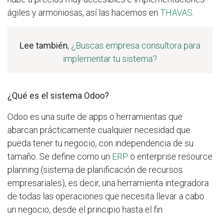
ágiles y armoniosas, así las hacemos en
THAVAS
.
Lee también
,
¿Buscas empresa consultora para
implementar tu sistema?
¿Qué es el sistema Odoo?
Odoo es una suite de apps o herramientas que
abarcan prácticamente cualquier necesidad que
pueda tener tu negocio, con independencia de su
tamaño. Se define como un
ERP
o enterprise resource
planning (sistema de planificación de recursos
empresariales), es decir, una herramienta integradora
de todas las operaciones que necesita llevar a cabo
un negocio, desde el principio hasta el fin.