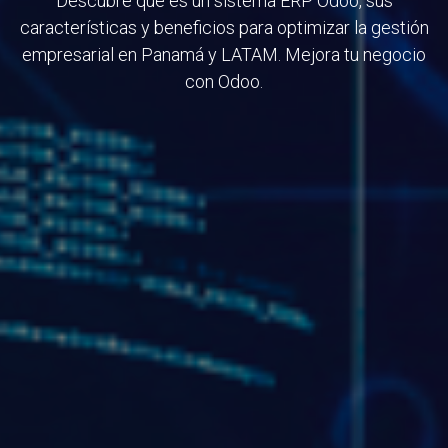
Descubre qué es un sistema ERP Odoo, sus
características y beneficios para optimizar la gestión
empresarial en Panamá y LATAM. Mejora tu negocio
con Odoo.