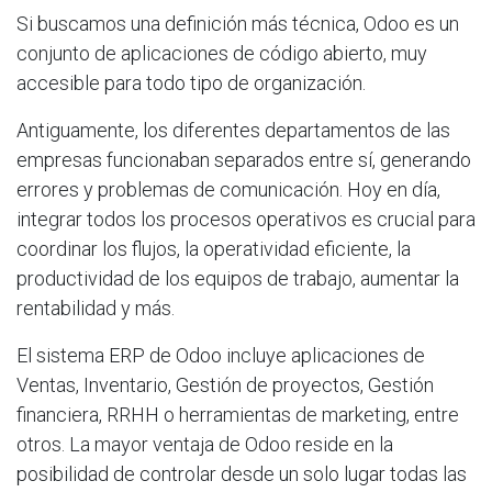
Si buscamos una definición más técnica, Odoo es un
conjunto de aplicaciones de código abierto, muy
accesible para todo tipo de organización.
Antiguamente, los diferentes departamentos de las
empresas funcionaban separados entre sí, generando
errores y problemas de comunicación. Hoy en día,
integrar todos los procesos operativos es crucial para
coordinar los flujos, la operatividad eficiente, la
productividad de los equipos de trabajo, aumentar la
rentabilidad y más.
El sistema ERP de Odoo incluye aplicaciones de
Ventas, Inventario, Gestión de proyectos, Gestión
financiera, RRHH o herramientas de marketing, entre
otros. La mayor ventaja de Odoo reside en la
posibilidad de controlar desde un solo lugar todas las