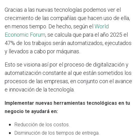
Gracias a las nuevas tecnologías podemos ver el
crecimiento de las compañías que hacen uso de ella,
en menos tiempo. De hecho, según el
World
Economic Forum
, se calcula que para el año 2025 el
47% de los trabajos serán automatizados, ejecutados
y llevados a cabo por máquinas.
Esto se visiona así por el proceso de digitalización y
automatización constante al que están sometidos los
procesos de las empresas, en conjunto con el avance
e innovación de la tecnología.
Implementar nuevas herramientas tecnológicas en tu
negocio te ayudará en:
Reducción de los costos.
Disminución de los tiempos de entrega.