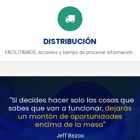
DISTRIBUCIÓN
FACILITAMOS, acciones y tiempo de procesar información...
“
"Si decides hacer solo las cosas que
sabes que van a funcionar,
dejarás
un montón de oportunidades
encima de la mesa
"
Jeff Bezos