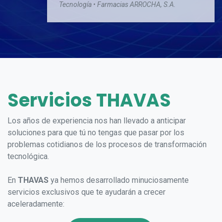
Tecnología • Farmacias ARROCHA, S.A.
Servicios THAVAS
Los años de experiencia nos han llevado a anticipar
soluciones para que tú no tengas que pasar por los
problemas cotidianos de los procesos de transformación
tecnológica.
En
THAVAS
ya hemos desarrollado minuciosamente
servicios exclusivos que te ayudarán a crecer
aceleradamente: