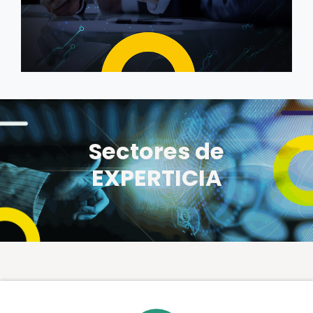
Sectores de
EXPERTICIA