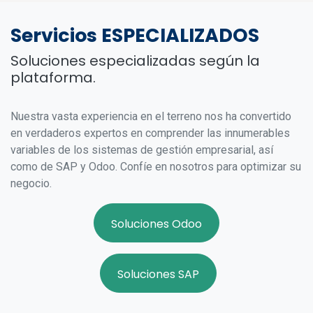
Servicios
ESPECIALIZADOS
Soluciones especializadas según la
plataforma.
Nuestra vasta experiencia en el terreno nos ha convertido
en verdaderos expertos en comprender las innumerables
variables de los sistemas de gestión empresarial, así
como de SAP y Odoo. Confíe en nosotros para optimizar su
negocio.
Soluciones Odoo
Soluciones SAP