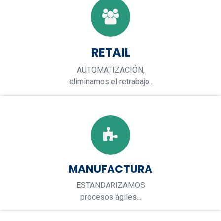
RETAIL
AUTOMATIZACIÓN,
eliminamos el retrabajo...
MANUFACTURA
ESTANDARIZAMOS
procesos ágiles...