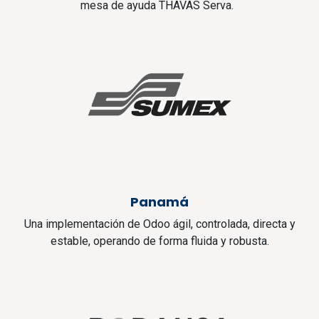
mesa de ayuda THAVAS Serva.
Panamá
Una implementación de Odoo ágil, controlada, directa y
estable, operando de forma fluida y robusta.