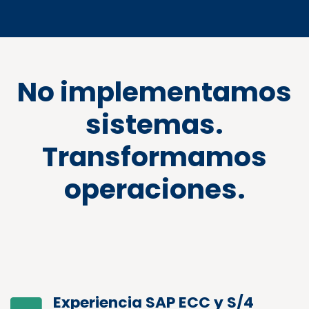
No implementamos
sistemas.
Transformamos
operaciones.
Experiencia SAP ECC y S/4