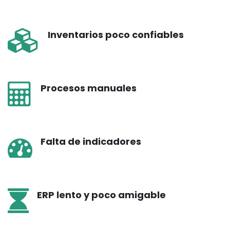
Inventarios poco confiables
Procesos manuales
Falta de indicadores
ERP lento y poco amigable