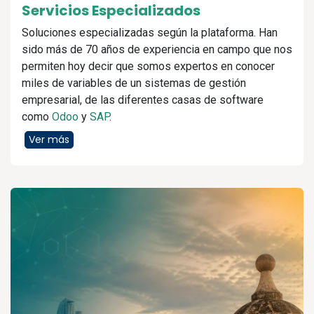
Servicios Especializados
Soluciones especializadas según la plataforma. Han
sido más de 70 años de experiencia en campo que nos
permiten hoy decir que somos expertos en conocer
miles de variables de un sistemas de gestión
empresarial, de las diferentes casas de software
como
Odoo
y
SAP
.
Ver más