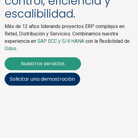
control, eficiencia y
escalibilidad.
Más de 12 años liderando
proyectos ERP complejos
en
Retail, Distribución y Servicios. Combinamos nuestra
experiencia en
SAP ECC y S/4 HANA
con la flexibilidad de
Odoo
.
Nuestros servicios
Solicitar una demostración