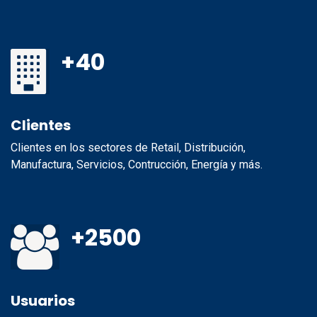
+40
Clientes
Clientes en los sectores de Retail, Distribución,
Manufactura, Servicios, Contrucción, Energía y más.
+2500
Usuarios