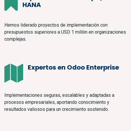
HANA
Hemos liderado proyectos de implementación con
presupuestos superiores a USD 1 millón en organizaciones
complejas.
Expertos en Odoo Enterprise
Implementaciones seguras, escalables y adaptadas a
procesos empresariales, aportando conocimiento y
resultados valiosos para un crecimiento sostenido.