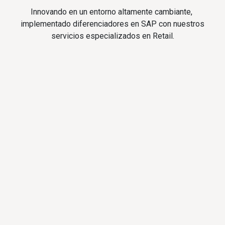
Innovando en un entorno altamente cambiante,
implementado diferenciadores en SAP con nuestros
servicios especializados en Retail.