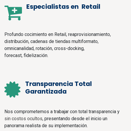
Especialistas en Retail
Profundo cocimiento en Retail, reaprovisionamiento,
distribución, cadenas de tiendas multiformato,
omnicanalidad, rotación, cross-docking,
forecast, fidelización.
Transparencia Total
Garantizada
Nos comprometemos a trabajar con total transparencia y
sin costos ocultos
, presentando desde el inicio un
panorama realista de su implementación.