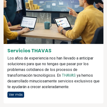
Servicios THAVAS
Los años de experiencia nos han llevado a anticipar
soluciones para que no tengas que pasar por los
problemas cotidianos de los procesos de
transformación tecnológicos. En
THAVAS
ya hemos
desarrollado minuciosamente servicios exclusivos que
te ayudarán a crecer aceleradamente.
Ver más