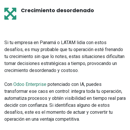
Crecimiento desordenado
Si tu empresa en Panamá o LATAM lidia con estos
desafíos, es muy probable que tu operación esté frenando
tu crecimiento sin que lo notes, estas situaciones dificultan
tomar decisiones estratégicas a tiempo, provocando un
crecimiento desordenado y costoso.
Con
Odoo Enterprise
potenciado con IA, puedes
transformar ese caos en control: integra toda tu operación,
automatiza procesos y obtén visibilidad en tiempo real para
decidir con confianza. Si identificas alguno de estos
desafíos, este es el momento de actuar y convertir tu
operación en una ventaja competitiva.