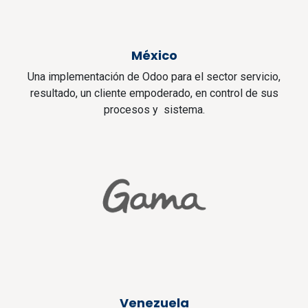
México
Una implementación de Odoo para el sector servicio,
resultado, un cliente empoderado, en control de sus
procesos y sistema.
Venezuela