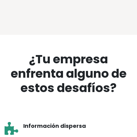
¿Tu empresa
enfrenta alguno de
estos desafíos?
Información dispersa