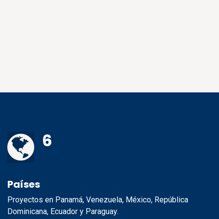
6
Países
Proyectos en Panamá, Venezuela, México, República
Dominicana, Ecuador y Paraguay.