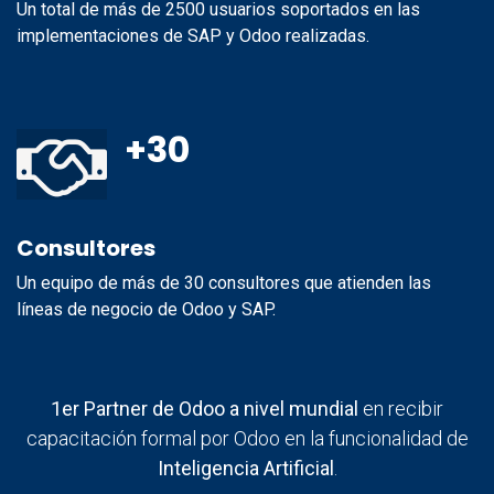
Un total de más de 2500 usuarios soportados en las
implementaciones de SAP y Odoo realizadas.
+30
Consultores
Un equipo de más de 30 consultores que atienden las
líneas de negocio de Odoo y SAP.
1er Partner de Odoo a nivel mundial
en recibir
capacitación formal por Odoo en la funcionalidad de
Inteligencia Artificial
.