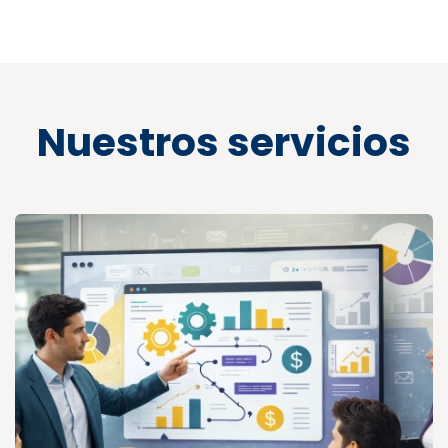
Nuestros servicios