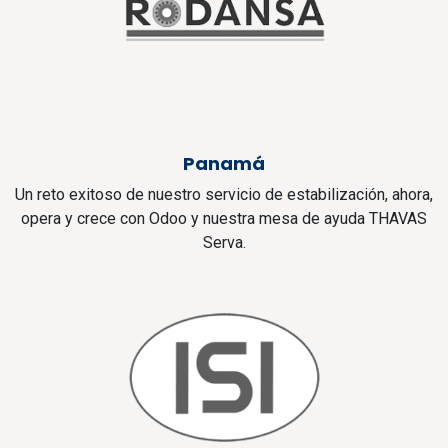
Panamá
Un reto exitoso de nuestro servicio de estabilización, ahora,
opera y crece con Odoo y nuestra mesa de ayuda THAVAS
Serva.