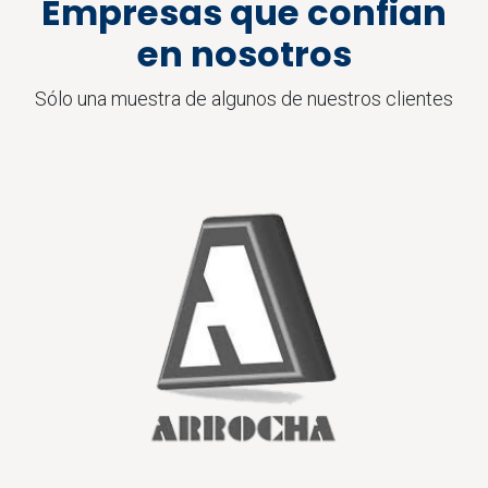
Empresas que confian
en nosotros
Sólo una muestra de algunos de nuestros clientes