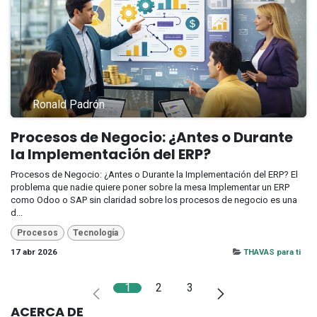
Ronald Padrón
Procesos de Negocio: ¿Antes o Durante
la Implementación del ERP?
Procesos de Negocio: ¿Antes o Durante la Implementación del ERP? El
problema que nadie quiere poner sobre la mesa Implementar un ERP
como Odoo o SAP sin claridad sobre los procesos de negocio es una
d...
Procesos
Tecnología
17 abr 2026
THAVAS para ti
1
2
3
ACERCA DE