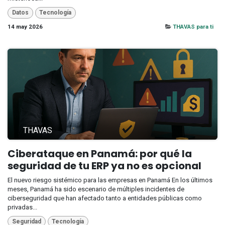
Datos
Tecnología
14 may 2026
THAVAS para ti
THAVAS
Ciberataque en Panamá: por qué la
seguridad de tu ERP ya no es opcional
El nuevo riesgo sistémico para las empresas en Panamá En los últimos
meses, Panamá ha sido escenario de múltiples incidentes de
ciberseguridad que han afectado tanto a entidades públicas como
privadas...
Seguridad
Tecnología