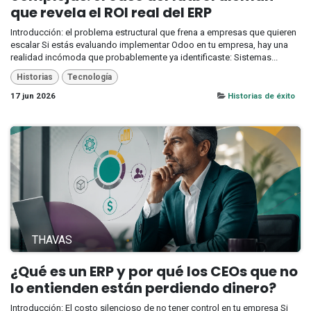
que revela el ROI real del ERP
Introducción: el problema estructural que frena a empresas que quieren
escalar Si estás evaluando implementar Odoo en tu empresa, hay una
realidad incómoda que probablemente ya identificaste: Sistemas...
Historias
Tecnología
17 jun 2026
Historias de éxito
THAVAS
¿Qué es un ERP y por qué los CEOs que no
lo entienden están perdiendo dinero?
Introducción: El costo silencioso de no tener control en tu empresa Si