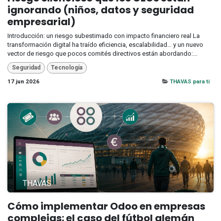
ignorando (niños, datos y seguridad
empresarial)
Introducción: un riesgo subestimado con impacto financiero real La
transformación digital ha traído eficiencia, escalabilidad… y un nuevo
vector de riesgo que pocos comités directivos están abordando:...
Seguridad
Tecnología
17 jun 2026
THAVAS para ti
THAVAS
Cómo implementar Odoo en empresas
complejas: el caso del fútbol alemán