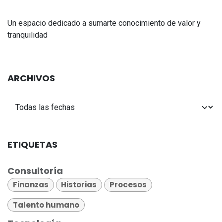
Un espacio dedicado a sumarte conocimiento de valor y
tranquilidad
ARCHIVOS
ETIQUETAS
Consultoría
Finanzas
Historias
Procesos
Talento humano