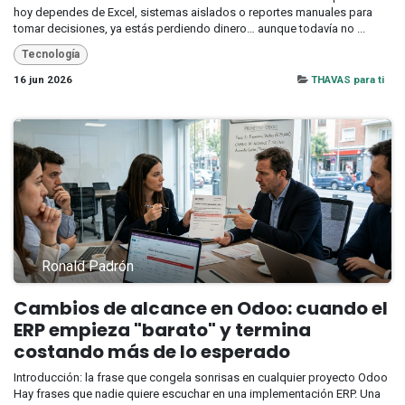
hoy dependes de Excel, sistemas aislados o reportes manuales para
tomar decisiones, ya estás perdiendo dinero… aunque todavía no ...
Tecnología
16 jun 2026
THAVAS para ti
Ronald Padrón
Cambios de alcance en Odoo: cuando el
ERP empieza "barato" y termina
costando más de lo esperado
Introducción: la frase que congela sonrisas en cualquier proyecto Odoo
Hay frases que nadie quiere escuchar en una implementación ERP. Una