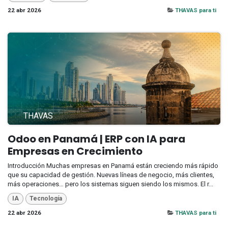
22 abr 2026
THAVAS para ti
THAVAS
Odoo en Panamá | ERP con IA para
Empresas en Crecimiento
Introducción Muchas empresas en Panamá están creciendo más rápido
que su capacidad de gestión. Nuevas líneas de negocio, más clientes,
más operaciones… pero los sistemas siguen siendo los mismos. El r...
IA
Tecnología
22 abr 2026
THAVAS para ti