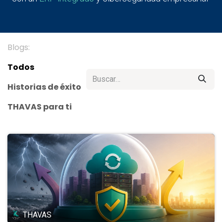
Blogs:
Todos
Historias de éxito
THAVAS para ti
THAVAS