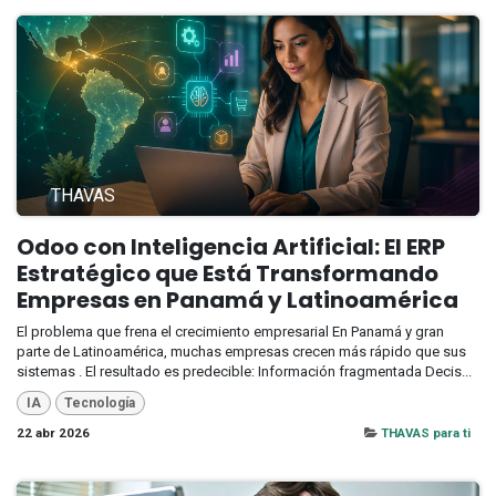
THAVAS
Odoo con Inteligencia Artificial: El ERP
Estratégico que Está Transformando
Empresas en Panamá y Latinoamérica
El problema que frena el crecimiento empresarial En Panamá y gran
parte de Latinoamérica, muchas empresas crecen más rápido que sus
sistemas . El resultado es predecible: Información fragmentada Decis...
IA
Tecnología
22 abr 2026
THAVAS para ti