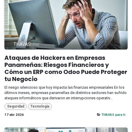
THAVAS
Ataques de Hackers en Empresas
Panameñas: Riesgos Financieros y
Cómo un ERP como Odoo Puede Proteger
tu Negocio
El riesgo silencioso que hoy impacta las finanzas empresariales En los
últimos meses, empresas panameñas de distintos sectores han sufrido
ataques informáticos que derivaron en interrupciones operativ...
Seguridad
Tecnología
17 abr 2026
THAVAS para ti