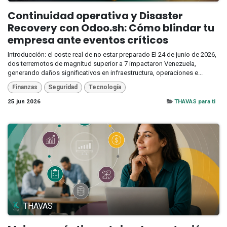
Continuidad operativa y Disaster
Recovery con Odoo.sh: Cómo blindar tu
empresa ante eventos críticos
Introducción: el coste real de no estar preparado El 24 de junio de 2026,
dos terremotos de magnitud superior a 7 impactaron Venezuela,
generando daños significativos en infraestructura, operaciones e...
Finanzas
Seguridad
Tecnología
25 jun 2026
THAVAS para ti
THAVAS