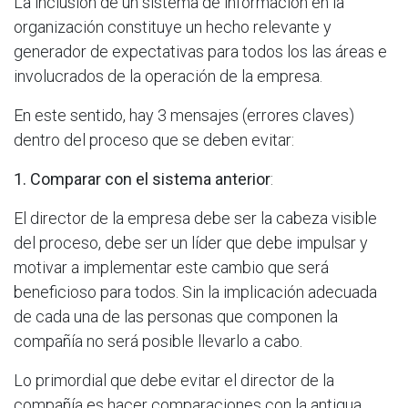
La inclusión de un sistema de información en la
organización constituye un hecho relevante y
generador de expectativas para todos los las áreas e
involucrados de la operación de la empresa.
En este sentido, hay 3 mensajes (errores claves)
dentro del proceso que se deben evitar:
1. Comparar con el sistema anterior
:
El director de la empresa debe ser la cabeza visible
del proceso, debe ser un líder que debe impulsar y
motivar a implementar este cambio que será
beneficioso para todos. Sin la implicación adecuada
de cada una de las personas que componen la
compañía no será posible llevarlo a cabo.
Lo primordial que debe evitar el director de la
compañía es hacer comparaciones con la antigua