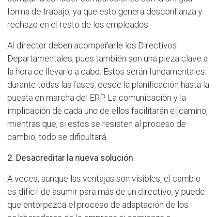
forma de trabajo, ya que esto genera desconfianza y
rechazo en el resto de los empleados.
Al director deben acompañarle los Directivos
Departamentales, pues también son una pieza clave a
la hora de llevarlo a cabo. Estos serán fundamentales
durante todas las fases, desde la planificación hasta la
puesta en marcha del ERP. La comunicación y la
implicación de cada uno de ellos facilitarán el camino,
mientras que, si estos se resisten al proceso de
cambio, todo se dificultará.
2. Desacreditar la nueva solución
:
A veces, aunque las ventajas son visibles, el cambio
es difícil de asumir para más de un directivo, y puede
que entorpezca el proceso de adaptación de los