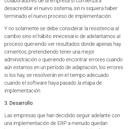
colaboradores de la empresa si comienza a
desacreditar el nuevo sistema, sin ni siquiera haber
terminado el nuevo proceso de implementación.
Y no solamente se debe considerar la resistencia al
cambio sino el hábito innecesario de adelantarnos al
proceso queriendo ver resultados donde apenas hay
cimientos, pretendiendo tener una mejor
administración o queriendo encontrar errores cuando
aún estamos en un período de adaptación, los errores
si los hay, se resolverán en el tiempo adecuado
cuando el software haya pasado la etapa de
implementación.
3. Desarrollo
:
Las empresas que han decidido seguir adelante con
una implementación de ERP a menudo quedan