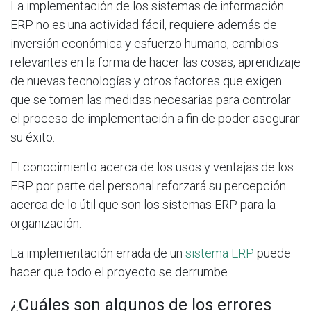
La implementación de los sistemas de información
ERP no es una actividad fácil, requiere además de
inversión económica y esfuerzo humano, cambios
relevantes en la forma de hacer las cosas, aprendizaje
de nuevas tecnologías y otros factores que exigen
que se tomen las medidas necesarias para controlar
el proceso de implementación a fin de poder asegurar
su éxito.
El conocimiento acerca de los usos y ventajas de los
ERP por parte del personal reforzará su percepción
acerca de lo útil que son los sistemas ERP para la
organización.
La implementación errada de un
sistema ERP
puede
hacer que todo el proyecto se derrumbe.
¿Cuáles son algunos de los errores