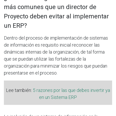
más comunes que un director de
Proyecto deben evitar al implementar
un ERP?
Dentro del proceso de implementación de sistemas
de información es requisito inicial reconocer las
dinámicas internas de la organización, de tal forma
que se puedan utilizar las fortalezas de la
organización para minimizar los riesgos que puedan
presentarse en el proceso.
Lee también:
5 razones por las que debes invertir ya
en un Sistema ERP