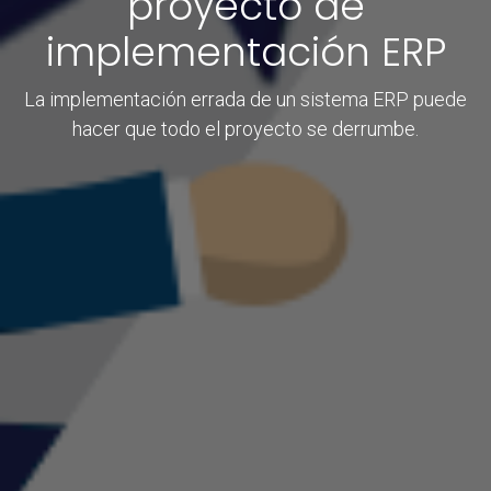
proyecto de
implementación ERP
La implementación errada de un sistema ERP puede
hacer que todo el proyecto se derrumbe.